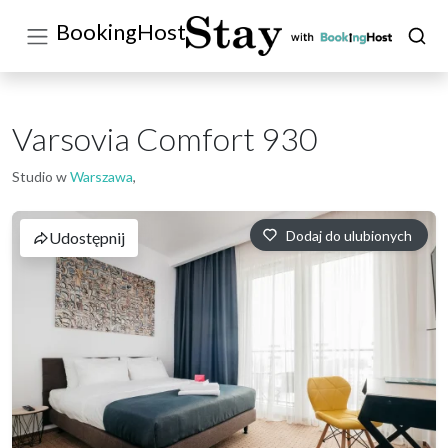
BookingHost
Varsovia Comfort 930
Studio w
Warszawa
,
Dodaj do ulubionych
Udostępnij