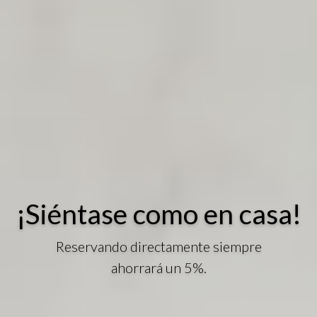
¡Siéntase como en casa!
Reservando directamente siempre
ahorrará un 5%.