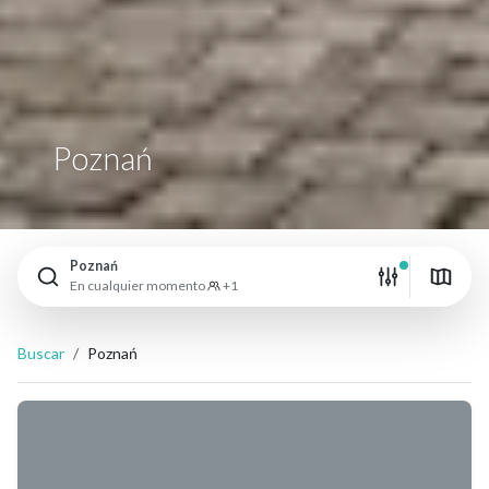
Poznań
Poznań
En cualquier momento
+1
Buscar
Poznań